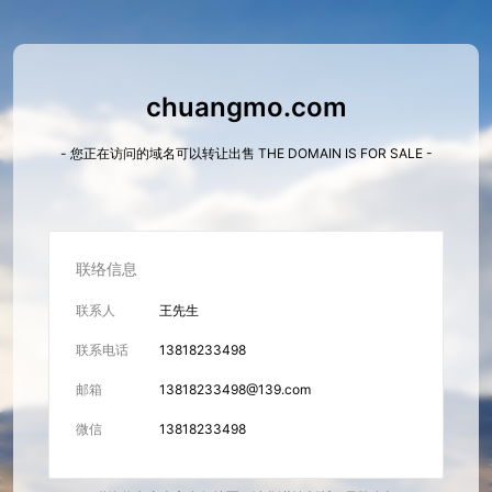
chuangmo.com
- 您正在访问的域名可以转让出售 THE DOMAIN IS FOR SALE -
联络信息
联系人
王先生
联系电话
13818233498
邮箱
13818233498@139.com
微信
13818233498